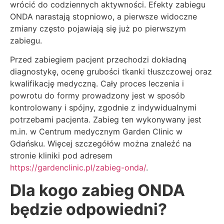
wrócić do codziennych aktywności. Efekty zabiegu
ONDA narastają stopniowo, a pierwsze widoczne
zmiany często pojawiają się już po pierwszym
zabiegu.
Przed zabiegiem pacjent przechodzi dokładną
diagnostykę, ocenę grubości tkanki tłuszczowej oraz
kwalifikację medyczną. Cały proces leczenia i
powrotu do formy prowadzony jest w sposób
kontrolowany i spójny, zgodnie z indywidualnymi
potrzebami pacjenta. Zabieg ten wykonywany jest
m.in. w Centrum medycznym Garden Clinic w
Gdańsku. Więcej szczegółów można znaleźć na
stronie kliniki pod adresem
https://gardenclinic.pl/zabieg-onda/
.
Dla kogo zabieg ONDA
będzie odpowiedni?