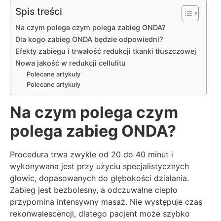
Spis treści
Na czym polega czym polega zabieg ONDA?
Dla kogo zabieg ONDA będzie odpowiedni?
Efekty zabiegu i trwałość redukcji tkanki tłuszczowej
Nowa jakość w redukcji cellulitu
Polecane artykuły
Polecane artykuły
Na czym polega czym
polega zabieg ONDA?
Procedura trwa zwykle od 20 do 40 minut i
wykonywana jest przy użyciu specjalistycznych
głowic, dopasowanych do głębokości działania.
Zabieg jest bezbolesny, a odczuwalne ciepło
przypomina intensywny masaż. Nie występuje czas
rekonwalescencji, dlatego pacjent może szybko