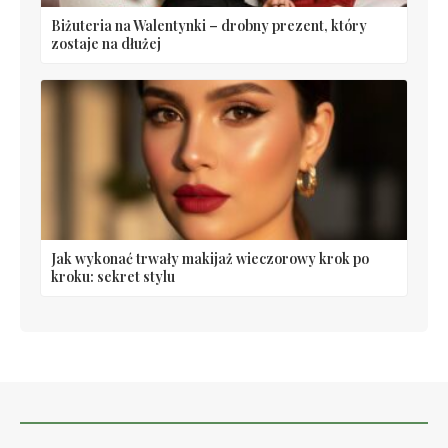
Biżuteria na Walentynki – drobny prezent, który
zostaje na dłużej
Jak wykonać trwały makijaż wieczorowy krok po
kroku: sekret stylu