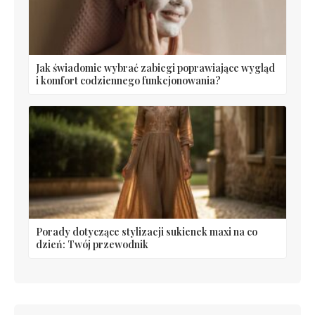
Jak świadomie wybrać zabiegi poprawiające wygląd
i komfort codziennego funkcjonowania?
Porady dotyczące stylizacji sukienek maxi na co
dzień: Twój przewodnik