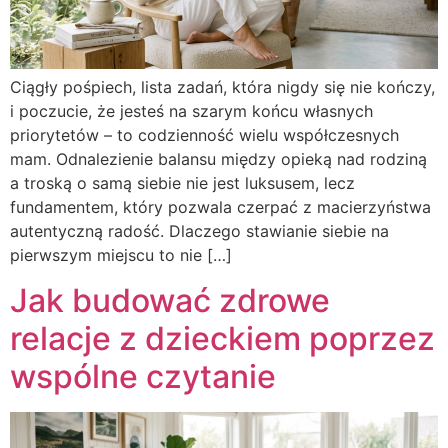
Ciągły pośpiech, lista zadań, która nigdy się nie kończy,
i poczucie, że jesteś na szarym końcu własnych
priorytetów – to codzienność wielu współczesnych
mam. Odnalezienie balansu między opieką nad rodziną
a troską o samą siebie nie jest luksusem, lecz
fundamentem, który pozwala czerpać z macierzyństwa
autentyczną radość. Dlaczego stawianie siebie na
pierwszym miejscu to nie […]
Jak budować zdrowe
relacje z dzieckiem poprzez
wspólne czytanie