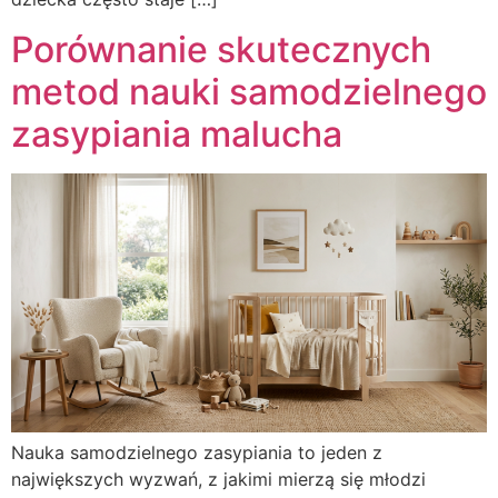
Porównanie skutecznych
metod nauki samodzielnego
zasypiania malucha
Nauka samodzielnego zasypiania to jeden z
największych wyzwań, z jakimi mierzą się młodzi