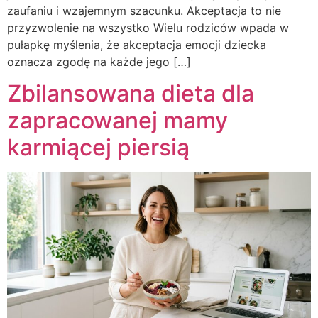
zaufaniu i wzajemnym szacunku. Akceptacja to nie
przyzwolenie na wszystko Wielu rodziców wpada w
pułapkę myślenia, że akceptacja emocji dziecka
oznacza zgodę na każde jego […]
Zbilansowana dieta dla
zapracowanej mamy
karmiącej piersią