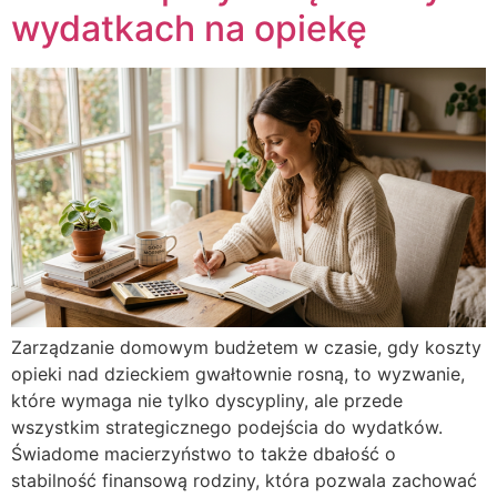
wydatkach na opiekę
Zarządzanie domowym budżetem w czasie, gdy koszty
opieki nad dzieckiem gwałtownie rosną, to wyzwanie,
które wymaga nie tylko dyscypliny, ale przede
wszystkim strategicznego podejścia do wydatków.
Świadome macierzyństwo to także dbałość o
stabilność finansową rodziny, która pozwala zachować