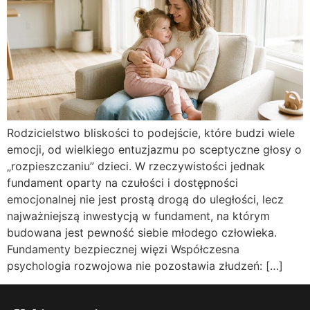
Rodzicielstwo bliskości to podejście, które budzi wiele
emocji, od wielkiego entuzjazmu po sceptyczne głosy o
„rozpieszczaniu” dzieci. W rzeczywistości jednak
fundament oparty na czułości i dostępności
emocjonalnej nie jest prostą drogą do uległości, lecz
najważniejszą inwestycją w fundament, na którym
budowana jest pewność siebie młodego człowieka.
Fundamenty bezpiecznej więzi Współczesna
psychologia rozwojowa nie pozostawia złudzeń: […]