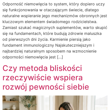
Odporność niemowlęcia to system, który dopiero uczy
się funkcjonowania w otaczającym świecie, dlatego
naturalne wspieranie jego mechanizmów obronnych jest
kluczowym elementem świadomego rodzicielstwa.
Zamiast szukać magicznych suplementów, warto skupić
się na fundamentach, które budują zdrowie maluszka
od pierwszych dni życia. Karmienie piersią jako
fundament immunologiczny Najskuteczniejszym i
najbardziej naturalnym sposobem na wzmocnienie
odporności niemowlęcia jest […]
Czy metoda bliskości
rzeczywiście wspiera
rozwój pewności siebie