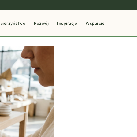
cierzyństwo
Rozwój
Inspiracje
Wsparcie