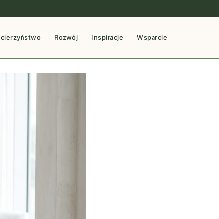
cierzyństwo
Rozwój
Inspiracje
Wsparcie