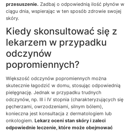
przesuszenie.
Zadbaj o odpowiednią ilość płynów w
ciągu dnia, wspierając w ten sposób zdrowie swojej
skóry.
Kiedy skonsultować się z
lekarzem w przypadku
odczynów
popromiennych?
Większość odczynów popromiennych można
skutecznie łagodzić w domu, stosując odpowiednią
pielęgnację. Jednak w przypadku trudnych
odczynów, np. III i IV stopnia (charakteryzujących się
pęcherzami, owrzodzeniami, silnym bólem),
konieczna jest konsultacja z dermatologiem lub
onkologiem.
Lekarz oceni stan skóry i zaleci
odpowiednie leczenie, które może obejmować