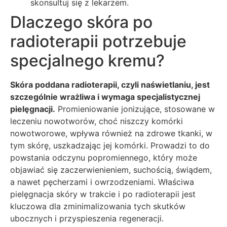
skonsultuj się z lekarzem.
Dlaczego skóra po
radioterapii potrzebuje
specjalnego kremu?
Skóra poddana radioterapii, czyli naświetlaniu, jest
szczególnie wrażliwa i wymaga specjalistycznej
pielęgnacji.
Promieniowanie jonizujące, stosowane w
leczeniu nowotworów, choć niszczy komórki
nowotworowe, wpływa również na zdrowe tkanki, w
tym skórę, uszkadzając jej komórki. Prowadzi to do
powstania odczynu popromiennego, który może
objawiać się zaczerwienieniem, suchością, świądem,
a nawet pęcherzami i owrzodzeniami. Właściwa
pielęgnacja skóry w trakcie i po radioterapii jest
kluczowa dla zminimalizowania tych skutków
ubocznych i przyspieszenia regeneracji.