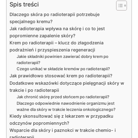
Spis treści
Dlaczego skóra po radioterapii potrzebuje
specjalnego kremu?
Jak radioterapia wpływa na skórę i co to jest
popromienne zapalenie skóry?
Krem po radioterapii – klucz do złagodzenia
podrażnień i przyspieszenia regeneracji
Jakie składniki powinien zawierać dobry krem po
radioterapii?
Czego unikać w składzie kremów po radioterapii?
Jak prawidłowo stosować krem po radioterapii?
Dodatkowe wskazówki dotyczące pielęgnacji skóry w
trakcie i po radioterapii
Jak chronić skórę przed słońcem po radioterapii?
Dlaczego odpowiednie nawodnienie organizmu jest
ważne dla skóry w trakcie leczenia onkologicznego?
Kiedy skonsultować się z lekarzem w przypadku
odczynów popromiennych?
Wsparcie dla skóry i paznokci w trakcie chemio- i
radioterapii