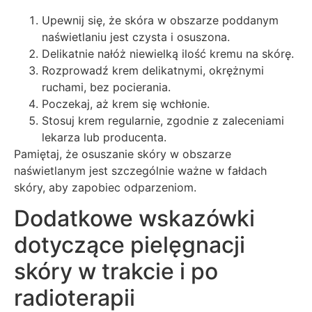
Upewnij się, że skóra w obszarze poddanym
naświetlaniu jest czysta i osuszona.
Delikatnie nałóż niewielką ilość kremu na skórę.
Rozprowadź krem delikatnymi, okrężnymi
ruchami, bez pocierania.
Poczekaj, aż krem się wchłonie.
Stosuj krem regularnie, zgodnie z zaleceniami
lekarza lub producenta.
Pamiętaj, że osuszanie skóry w obszarze
naświetlanym jest szczególnie ważne w fałdach
skóry, aby zapobiec odparzeniom.
Dodatkowe wskazówki
dotyczące pielęgnacji
skóry w trakcie i po
radioterapii