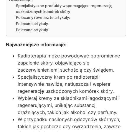
Specjalistyczne produkty wspomagające regenerację
uszkodzonych komórek skóry
Polecamy również te artykuły:
Polecane artykuły
Polecane artykuły
Najważniejsze informacje:
Radioterapia może powodować popromienne
zapalenie skóry, objawiające się
zaczerwienieniem, suchością czy świądem.
Specjalistyczny krem po radioterapii
intensywnie nawilża, natłuszcza i wspiera
regenerację uszkodzonych komórek skóry.
Wybieraj kremy ze składnikami łagodzącymi i
regenerującymi, unikając substancji
drażniących, takich jak alkohol czy perfumy.
W przypadku nasilonych odczynów skórnych,
takich jak pęcherze czy owrzodzenia, zawsze