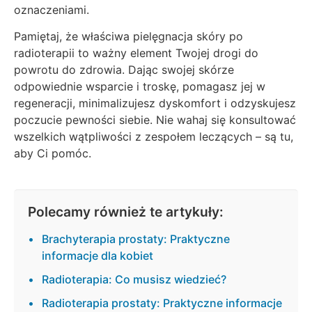
oznaczeniami.
Pamiętaj, że właściwa pielęgnacja skóry po
radioterapii to ważny element Twojej drogi do
powrotu do zdrowia. Dając swojej skórze
odpowiednie wsparcie i troskę, pomagasz jej w
regeneracji, minimalizujesz dyskomfort i odzyskujesz
poczucie pewności siebie. Nie wahaj się konsultować
wszelkich wątpliwości z zespołem leczących – są tu,
aby Ci pomóc.
Polecamy również te artykuły:
Brachyterapia prostaty: Praktyczne
informacje dla kobiet
Radioterapia: Co musisz wiedzieć?
Radioterapia prostaty: Praktyczne informacje