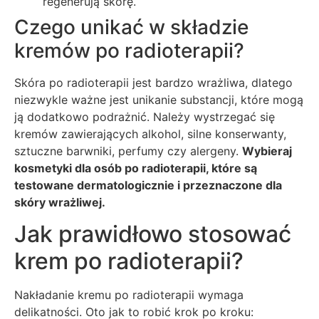
regenerują skórę.
Czego unikać w składzie
kremów po radioterapii?
Skóra po radioterapii jest bardzo wrażliwa, dlatego
niezwykle ważne jest unikanie substancji, które mogą
ją dodatkowo podrażnić. Należy wystrzegać się
kremów zawierających alkohol, silne konserwanty,
sztuczne barwniki, perfumy czy alergeny.
Wybieraj
kosmetyki dla osób po radioterapii, które są
testowane dermatologicznie i przeznaczone dla
skóry wrażliwej.
Jak prawidłowo stosować
krem po radioterapii?
Nakładanie kremu po radioterapii wymaga
delikatności. Oto jak to robić krok po kroku: