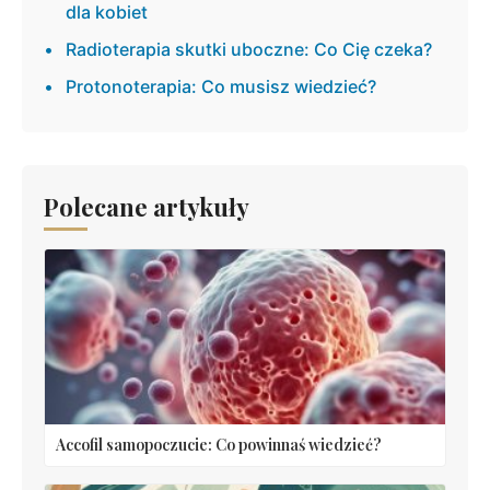
dla kobiet
Radioterapia skutki uboczne: Co Cię czeka?
Protonoterapia: Co musisz wiedzieć?
Polecane artykuły
Accofil samopoczucie: Co powinnaś wiedzieć?