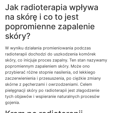
Jak radioterapia wpływa
na skórę i co to jest
popromienne zapalenie
skóry?
W wyniku działania promieniowania podczas
radioterapii dochodzi do uszkodzenia komórek
skóry, co inicjuje proces zapalny. Ten stan nazywamy
popromiennym zapaleniem skóry. Może ono
przybierać różne stopnie nasilenia, od lekkiego
zaczerwienienia i przesuszenia, po ciężkie zmiany
skórne z pęcherzami i owrzodzeniami. Celem
pielęgnacji skóry po radioterapii jest złagodzenie
tych objawów i wspieranie naturalnych procesów
gojenia.