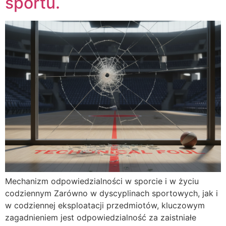
sportu.
Mechanizm odpowiedzialności w sporcie i w życiu
codziennym Zarówno w dyscyplinach sportowych, jak i
w codziennej eksploatacji przedmiotów, kluczowym
zagadnieniem jest odpowiedzialność za zaistniałe