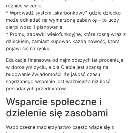
różnice w cenie.
* Wprowadź system „skarbonkowy”, gdzie dziecko
może odkładać na wymarzoną zabawkę – to uczy
cierpliwości i planowania.
* Promuj zabawki wielofunkcyjne, które rosną wraz z
dzieckiem, zamiast kupować każdą nowość, która
pojawi się na rynku.
Edukacja finansowa od najmłodszych lat procentuje
w dorosłym życiu, a dla Ciebie jest szansą na
budowanie świadomości, że jakość czasu
spędzanego wspólnie jest ważniejsza niż ilość
posiadanych przedmiotów.
Wsparcie społeczne i
dzielenie się zasobami
Współczesne macierzyństwo często wiąże się z