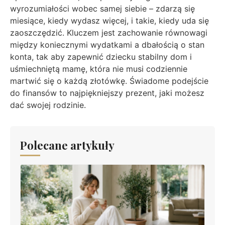
wyrozumiałości wobec samej siebie – zdarzą się
miesiące, kiedy wydasz więcej, i takie, kiedy uda się
zaoszczędzić. Kluczem jest zachowanie równowagi
między koniecznymi wydatkami a dbałością o stan
konta, tak aby zapewnić dziecku stabilny dom i
uśmiechniętą mamę, która nie musi codziennie
martwić się o każdą złotówkę. Świadome podejście
do finansów to najpiękniejszy prezent, jaki możesz
dać swojej rodzinie.
Polecane artykuły