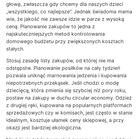
głowę, zwłaszcza gdy chcemy dla naszych dzieci
„wszystkiego, co najlepsze”. Jednak świadoma mama
wie, że jakość nie zawsze idzie w parze z wysoką
ceną. Planowanie zakupów to jedna z
najskuteczniejszych metod kontrolowania
domowego budżetu przy zwiększonych kosztach
stałych.
Stosuj zasadę listy zakupów, od której nie ma
odstępstw. Planowanie posiłków na cały tydzień
pozwala uniknąć marnowania jedzenia i kupowania
niepotrzebnych przekąsek. Jeśli chodzi o modę
dziecięcą, która zmienia się szybciej niż pory roku,
postaw na zakupy w duchu circular economy. Odzież
z drugiej ręki, kupowana na popularnych platformach
sprzedażowych czy w komisach, jest często w stanie
idealnym, kosztuje ułamek ceny sklepowej, a przy
okazji jest bardziej ekologiczna.