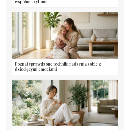
wspólne czytanie
Poznaj sprawdzone techniki radzenia sobie z
dziecięcymi emocjami