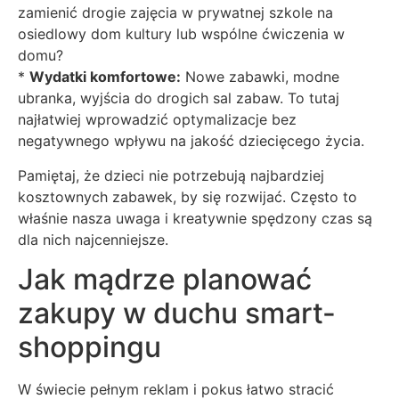
zamienić drogie zajęcia w prywatnej szkole na
osiedlowy dom kultury lub wspólne ćwiczenia w
domu?
*
Wydatki komfortowe:
Nowe zabawki, modne
ubranka, wyjścia do drogich sal zabaw. To tutaj
najłatwiej wprowadzić optymalizacje bez
negatywnego wpływu na jakość dziecięcego życia.
Pamiętaj, że dzieci nie potrzebują najbardziej
kosztownych zabawek, by się rozwijać. Często to
właśnie nasza uwaga i kreatywnie spędzony czas są
dla nich najcenniejsze.
Jak mądrze planować
zakupy w duchu smart-
shoppingu
W świecie pełnym reklam i pokus łatwo stracić