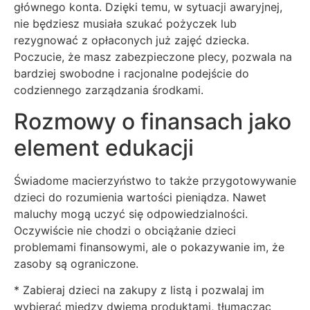
głównego konta. Dzięki temu, w sytuacji awaryjnej,
nie będziesz musiała szukać pożyczek lub
rezygnować z opłaconych już zajęć dziecka.
Poczucie, że masz zabezpieczone plecy, pozwala na
bardziej swobodne i racjonalne podejście do
codziennego zarządzania środkami.
Rozmowy o finansach jako
element edukacji
Świadome macierzyństwo to także przygotowywanie
dzieci do rozumienia wartości pieniądza. Nawet
maluchy mogą uczyć się odpowiedzialności.
Oczywiście nie chodzi o obciążanie dzieci
problemami finansowymi, ale o pokazywanie im, że
zasoby są ograniczone.
* Zabieraj dzieci na zakupy z listą i pozwalaj im
wybierać między dwiema produktami, tłumacząc