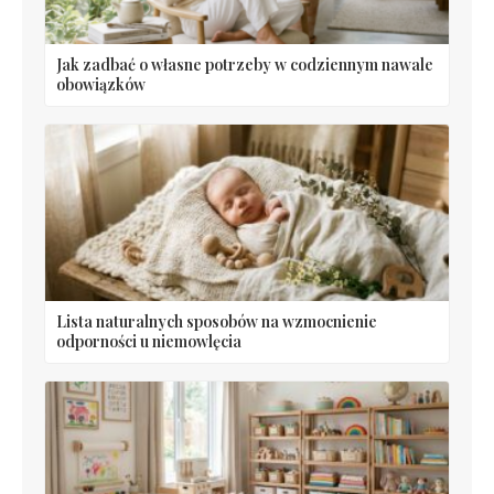
Jak zadbać o własne potrzeby w codziennym nawale
obowiązków
Lista naturalnych sposobów na wzmocnienie
odporności u niemowlęcia