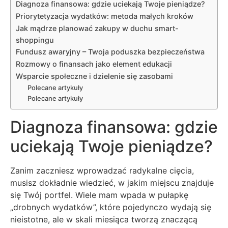
Diagnoza finansowa: gdzie uciekają Twoje pieniądze?
Priorytetyzacja wydatków: metoda małych kroków
Jak mądrze planować zakupy w duchu smart-
shoppingu
Fundusz awaryjny – Twoja poduszka bezpieczeństwa
Rozmowy o finansach jako element edukacji
Wsparcie społeczne i dzielenie się zasobami
Polecane artykuły
Polecane artykuły
Diagnoza finansowa: gdzie
uciekają Twoje pieniądze?
Zanim zaczniesz wprowadzać radykalne cięcia,
musisz dokładnie wiedzieć, w jakim miejscu znajduje
się Twój portfel. Wiele mam wpada w pułapkę
„drobnych wydatków”, które pojedynczo wydają się
nieistotne, ale w skali miesiąca tworzą znaczącą