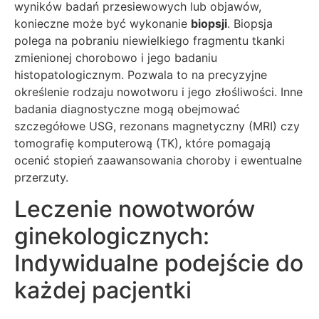
wyników badań przesiewowych lub objawów,
konieczne może być wykonanie
biopsji
. Biopsja
polega na pobraniu niewielkiego fragmentu tkanki
zmienionej chorobowo i jego badaniu
histopatologicznym. Pozwala to na precyzyjne
określenie rodzaju nowotworu i jego złośliwości. Inne
badania diagnostyczne mogą obejmować
szczegółowe USG, rezonans magnetyczny (MRI) czy
tomografię komputerową (TK), które pomagają
ocenić stopień zaawansowania choroby i ewentualne
przerzuty.
Leczenie nowotworów
ginekologicznych:
Indywidualne podejście do
każdej pacjentki