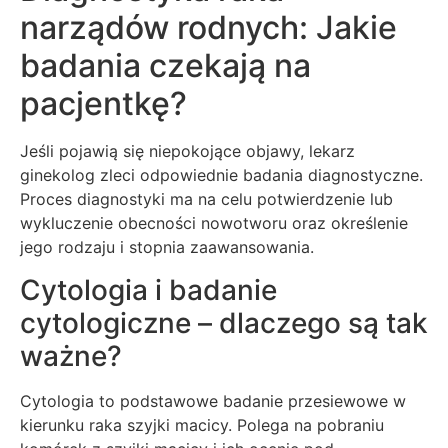
narządów rodnych: Jakie
badania czekają na
pacjentkę?
Jeśli pojawią się niepokojące objawy, lekarz
ginekolog zleci odpowiednie badania diagnostyczne.
Proces diagnostyki ma na celu potwierdzenie lub
wykluczenie obecności nowotworu oraz określenie
jego rodzaju i stopnia zaawansowania.
Cytologia i badanie
cytologiczne – dlaczego są tak
ważne?
Cytologia to podstawowe badanie przesiewowe w
kierunku raka szyjki macicy. Polega na pobraniu