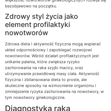
bezobjawowo na początku.
Zdrowy styl życia jako
element profilaktyki
nowotworów
Zdrowa dieta i aktywność fizyczna mogą wspierać
układ odpornościowy i zapobiegać rozwojowi
nowotworów. Wśród działań profilaktycznych jest
unikanie palenia, które zwiększa ryzyko
zachorowania na raka szyjki macicy, oraz
utrzymywanie prawidłowej masy ciała. Aktywność
fizyczna i zbilansowana dieta to proste, ale
skuteczne sposoby na wzmocnienie organizmu i
zmniejszenie ryzyka zachorowania na nowotwory, w
tym nowotwory ginekologiczne.
Diagnostyka raka