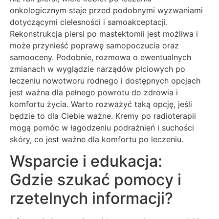
onkologicznym staje przed podobnymi wyzwaniami
dotyczącymi cielesności i samoakceptacji.
Rekonstrukcja piersi po mastektomii jest możliwa i
może przynieść poprawę samopoczucia oraz
samooceny. Podobnie, rozmowa o ewentualnych
zmianach w wyglądzie narządów płciowych po
leczeniu nowotworu rodnego i dostępnych opcjach
jest ważna dla pełnego powrotu do zdrowia i
komfortu życia. Warto rozważyć taką opcję, jeśli
będzie to dla Ciebie ważne. Kremy po radioterapii
mogą pomóc w łagodzeniu podrażnień i suchości
skóry, co jest ważne dla komfortu po leczeniu.
Wsparcie i edukacja:
Gdzie szukać pomocy i
rzetelnych informacji?