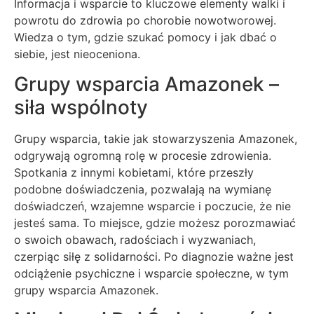
Informacja i wsparcie to kluczowe elementy walki i
powrotu do zdrowia po chorobie nowotworowej.
Wiedza o tym, gdzie szukać pomocy i jak dbać o
siebie, jest nieoceniona.
Grupy wsparcia Amazonek –
siła wspólnoty
Grupy wsparcia, takie jak stowarzyszenia Amazonek,
odgrywają ogromną rolę w procesie zdrowienia.
Spotkania z innymi kobietami, które przeszły
podobne doświadczenia, pozwalają na wymianę
doświadczeń, wzajemne wsparcie i poczucie, że nie
jesteś sama. To miejsce, gdzie możesz porozmawiać
o swoich obawach, radościach i wyzwaniach,
czerpiąc siłę z solidarności. Po diagnozie ważne jest
odciążenie psychiczne i wsparcie społeczne, w tym
grupy wsparcia Amazonek.