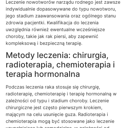
Leczenie nowotworów narządu rodnego jest zawsze
indywidualnie dopasowywane do typu nowotworu,
jego stadium zaawansowania oraz ogólnego stanu
zdrowia pacjentki. Kwalifikacja do leczenia
uwzględnia również ewentualne wcześniejsze
choroby, takie jak rak piersi, aby zapewnić
kompleksową i bezpieczną terapię.
Metody leczenia: chirurgia,
radioterapia, chemioterapia i
terapia hormonalna
Podczas leczenia raka stosuje się chirurgię,
radioterapię, chemioterapię i terapię hormonalną w
zależności od typu i stadium choroby. Leczenie
chirurgiczne jest często pierwszym krokiem,
mającym na celu usunięcie guza. Radioterapia i
chemioterapia mogą być stosowane jako leczenie