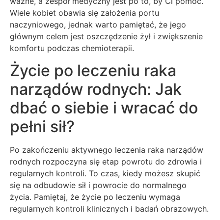
ważne, a zespół medyczny jest po to, by Ci pomóc.
Wiele kobiet obawia się założenia portu
naczyniowego, jednak warto pamiętać, że jego
głównym celem jest oszczędzenie żył i zwiększenie
komfortu podczas chemioterapii.
Życie po leczeniu raka
narządów rodnych: Jak
dbać o siebie i wracać do
pełni sił?
Po zakończeniu aktywnego leczenia raka narządów
rodnych rozpoczyna się etap powrotu do zdrowia i
regularnych kontroli. To czas, kiedy możesz skupić
się na odbudowie sił i powrocie do normalnego
życia. Pamiętaj, że życie po leczeniu wymaga
regularnych kontroli klinicznych i badań obrazowych.