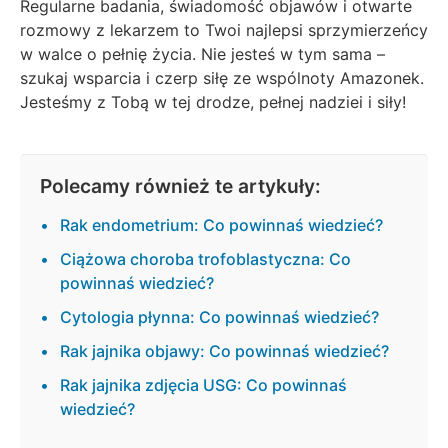
Regularne badania, świadomość objawów i otwarte
rozmowy z lekarzem to Twoi najlepsi sprzymierzeńcy
w walce o pełnię życia. Nie jesteś w tym sama –
szukaj wsparcia i czerp siłę ze wspólnoty Amazonek.
Jesteśmy z Tobą w tej drodze, pełnej nadziei i siły!
Polecamy również te artykuły:
Rak endometrium: Co powinnaś wiedzieć?
Ciążowa choroba trofoblastyczna: Co
powinnaś wiedzieć?
Cytologia płynna: Co powinnaś wiedzieć?
Rak jajnika objawy: Co powinnaś wiedzieć?
Rak jajnika zdjęcia USG: Co powinnaś
wiedzieć?