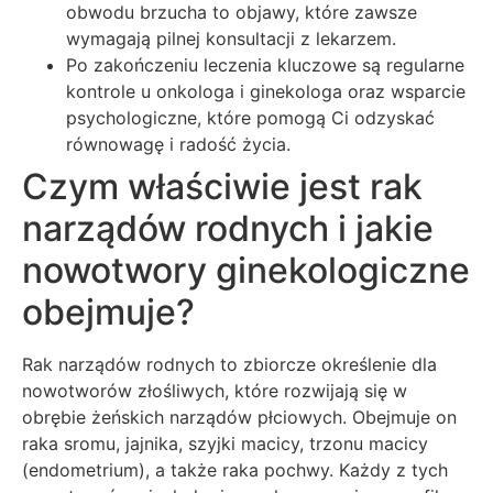
obwodu brzucha to objawy, które zawsze
wymagają pilnej konsultacji z lekarzem.
Po zakończeniu leczenia kluczowe są regularne
kontrole u onkologa i ginekologa oraz wsparcie
psychologiczne, które pomogą Ci odzyskać
równowagę i radość życia.
Czym właściwie jest rak
narządów rodnych i jakie
nowotwory ginekologiczne
obejmuje?
Rak narządów rodnych to zbiorcze określenie dla
nowotworów złośliwych, które rozwijają się w
obrębie żeńskich narządów płciowych. Obejmuje on
raka sromu, jajnika, szyjki macicy, trzonu macicy
(endometrium), a także raka pochwy. Każdy z tych