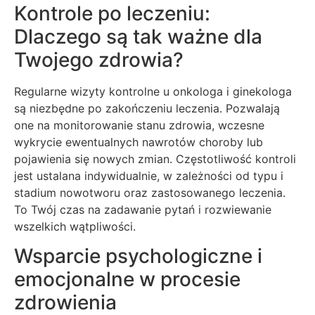
Kontrole po leczeniu:
Dlaczego są tak ważne dla
Twojego zdrowia?
Regularne wizyty kontrolne u onkologa i ginekologa
są niezbędne po zakończeniu leczenia. Pozwalają
one na monitorowanie stanu zdrowia, wczesne
wykrycie ewentualnych nawrotów choroby lub
pojawienia się nowych zmian. Częstotliwość kontroli
jest ustalana indywidualnie, w zależności od typu i
stadium nowotworu oraz zastosowanego leczenia.
To Twój czas na zadawanie pytań i rozwiewanie
wszelkich wątpliwości.
Wsparcie psychologiczne i
emocjonalne w procesie
zdrowienia