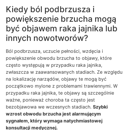
Kiedy ból podbrzusza i
powiększenie brzucha mogą
być objawem raka jajnika lub
innych nowotworów?
Ból podbrzusza, uczucie pełności, wzdęcia i
powiększenie obwodu brzucha to objawy, które
często występują w przypadku raka jajnika,
zwłaszcza w zaawansowanych stadiach. Ze względu
na lokalizację narządów, objawy te mogą być
początkowo mylone z problemami trawiennymi. W
przypadku raka jajnika, te objawy są szczególnie
ważne, ponieważ choroba ta często jest
bezobjawowa we wczesnych stadiach.
Szybki
wzrost obwodu brzucha jest alarmującym
sygnałem, który wymaga natychmiastowej
konsultacji medycznej.