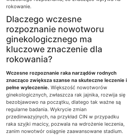
rokowanie.
Dlaczego wczesne
rozpoznanie nowotworu
ginekologicznego ma
kluczowe znaczenie dla
rokowania?
Wczesne rozpoznanie raka narządów rodnych
znacząco zwiększa szanse na skuteczne leczenie i
pełne wyleczenie.
Większość nowotworów
ginekologicznych, zwłaszcza rak jajnika, rozwija się
bezobjawowo na początku, dlatego tak ważne są
regularne badania. Wykrycie zmian
przedinwazyjnych, na przykład CIN w przypadku
raka szyjki macicy, pozwala na wdrożenie leczenia,
zanim nowotwór osiągnie zaawansowane stadium.