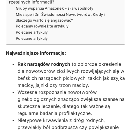
rzetelnych informacji?
Grupy wsparcia Amazonek – siła wspólnoty
Miesiące i Dni Świadomości Nowotworów: Kiedy i
dlaczego warto się angażować?
Polecamy również te artykuły:
Polecane artykuły
Polecane artykuły
Najważniejsze informacje:
Rak narządów rodnych
to zbiorcze określenie
dla nowotworów złośliwych rozwijających się w
żeńskich narządach płciowych, takich jak szyjka
macicy, jajniki czy trzon macicy.
Wczesne rozpoznanie nowotworów
ginekologicznych znacząco zwiększa szanse na
skuteczne leczenie, dlatego tak ważne są
regularne badania profilaktyczne.
Nietypowe krwawienia z dróg rodnych,
przewlekły ból podbrzusza czy powiększenie