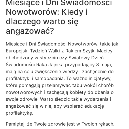
Miesiące i Dni Świadomości
Nowotworów: Kiedy i
dlaczego warto się
angażować?
Miesiące i Dni Świadomości Nowotworów, takie jak
Europejski Tydzień Walki z Rakiem Szyjki Macicy
obchodzony w styczniu czy Światowy Dzień
Świadomości Raka Jajnika przypadający 8 maja,
mają na celu zwiększenie wiedzy i zachęcenie do
profilaktyki i samobadania. To ważne inicjatywy,
które pomagają przełamywać tabu wokół chorób
nowotworowych i zachęcają kobiety do dbania o
swoje zdrowie. Warto śledzić takie wydarzenia i
angażować się w nie, aby wspierać edukację i
profilaktykę.
Pamiętaj, że Twoje zdrowie jest w Twoich rękach.