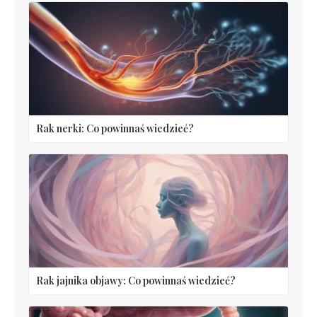
Rak nerki: Co powinnaś wiedzieć?
Rak jajnika objawy: Co powinnaś wiedzieć?