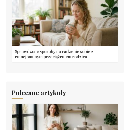
Sprawdzone sposoby na radzenie sobie z
emocjonalnym przeciążeniem rodzica
Polecane artykuły