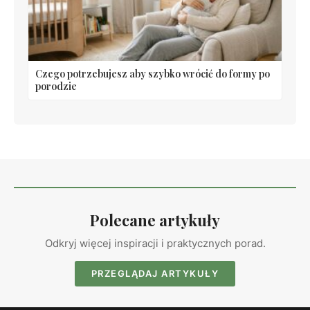
Czego potrzebujesz aby szybko wrócić do formy po
porodzie
Polecane artykuły
Odkryj więcej inspiracji i praktycznych porad.
PRZEGLĄDAJ ARTYKUŁY