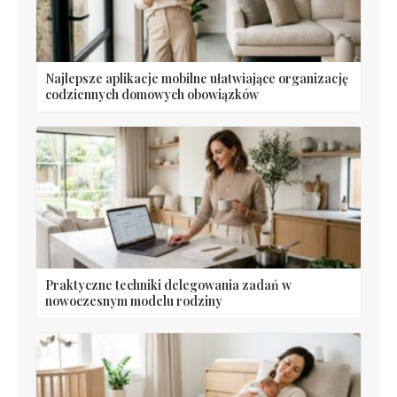
Najlepsze aplikacje mobilne ułatwiające organizację
codziennych domowych obowiązków
Praktyczne techniki delegowania zadań w
nowoczesnym modelu rodziny