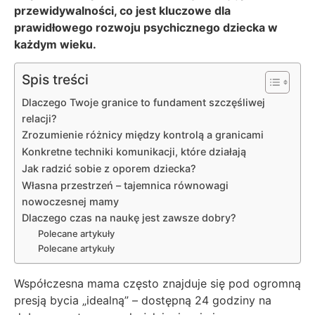
przewidywalności, co jest kluczowe dla
prawidłowego rozwoju psychicznego dziecka w
każdym wieku.
Spis treści
Dlaczego Twoje granice to fundament szczęśliwej
relacji?
Zrozumienie różnicy między kontrolą a granicami
Konkretne techniki komunikacji, które działają
Jak radzić sobie z oporem dziecka?
Własna przestrzeń – tajemnica równowagi
nowoczesnej mamy
Dlaczego czas na naukę jest zawsze dobry?
Polecane artykuły
Polecane artykuły
Współczesna mama często znajduje się pod ogromną
presją bycia „idealną” – dostępną 24 godziny na