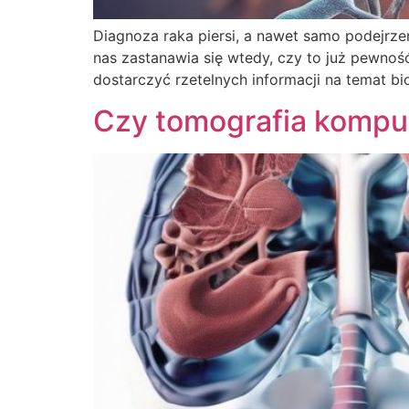
Diagnoza raka piersi, a nawet samo podejrzen
nas zastanawia się wtedy, czy to już pewnoś
dostarczyć rzetelnych informacji na temat bio
Czy tomografia kompu