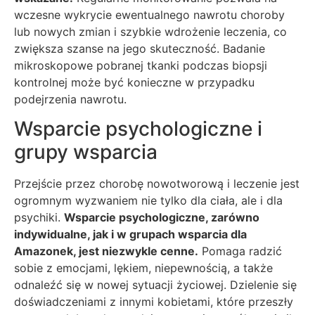
wczesne wykrycie ewentualnego nawrotu choroby
lub nowych zmian i szybkie wdrożenie leczenia, co
zwiększa szanse na jego skuteczność. Badanie
mikroskopowe pobranej tkanki podczas biopsji
kontrolnej może być konieczne w przypadku
podejrzenia nawrotu.
Wsparcie psychologiczne i
grupy wsparcia
Przejście przez chorobę nowotworową i leczenie jest
ogromnym wyzwaniem nie tylko dla ciała, ale i dla
psychiki.
Wsparcie psychologiczne, zarówno
indywidualne, jak i w grupach wsparcia dla
Amazonek, jest niezwykle cenne.
Pomaga radzić
sobie z emocjami, lękiem, niepewnością, a także
odnaleźć się w nowej sytuacji życiowej. Dzielenie się
doświadczeniami z innymi kobietami, które przeszły