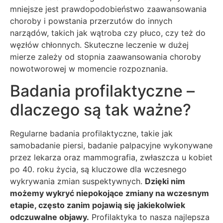
mniejsze jest prawdopodobieństwo zaawansowania
choroby i powstania przerzutów do innych
narządów, takich jak wątroba czy płuco, czy też do
węzłów chłonnych. Skuteczne leczenie w dużej
mierze zależy od stopnia zaawansowania choroby
nowotworowej w momencie rozpoznania.
Badania profilaktyczne –
dlaczego są tak ważne?
Regularne badania profilaktyczne, takie jak
samobadanie piersi, badanie palpacyjne wykonywane
przez lekarza oraz mammografia, zwłaszcza u kobiet
po 40. roku życia, są kluczowe dla wczesnego
wykrywania zmian suspektywnych.
Dzięki nim
możemy wykryć niepokojące zmiany na wczesnym
etapie, często zanim pojawią się jakiekolwiek
odczuwalne objawy.
Profilaktyka to nasza najlepsza