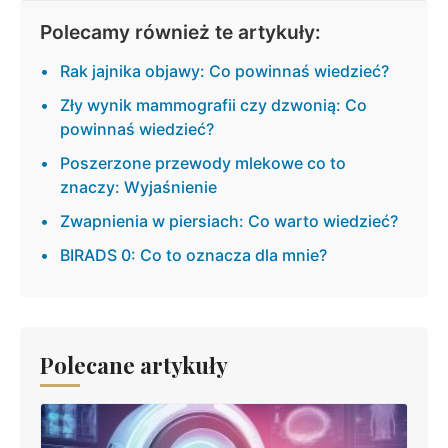
Polecamy również te artykuły:
Rak jajnika objawy: Co powinnaś wiedzieć?
Zły wynik mammografii czy dzwonią: Co
powinnaś wiedzieć?
Poszerzone przewody mlekowe co to
znaczy: Wyjaśnienie
Zwapnienia w piersiach: Co warto wiedzieć?
BIRADS 0: Co to oznacza dla mnie?
Polecane artykuły