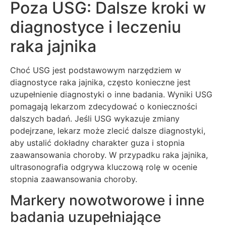
Poza USG: Dalsze kroki w
diagnostyce i leczeniu
raka jajnika
Choć USG jest podstawowym narzędziem w
diagnostyce raka jajnika, często konieczne jest
uzupełnienie diagnostyki o inne badania. Wyniki USG
pomagają lekarzom zdecydować o konieczności
dalszych badań. Jeśli USG wykazuje zmiany
podejrzane, lekarz może zlecić dalsze diagnostyki,
aby ustalić dokładny charakter guza i stopnia
zaawansowania choroby. W przypadku raka jajnika,
ultrasonografia odgrywa kluczową rolę w ocenie
stopnia zaawansowania choroby.
Markery nowotworowe i inne
badania uzupełniające