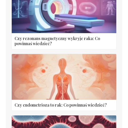
Czy rezonans magnetyczny wykryje raka: Co
powinnaś wiedzieć?
Czy endometrioza to rak: Co powinnaś wiedzieć?