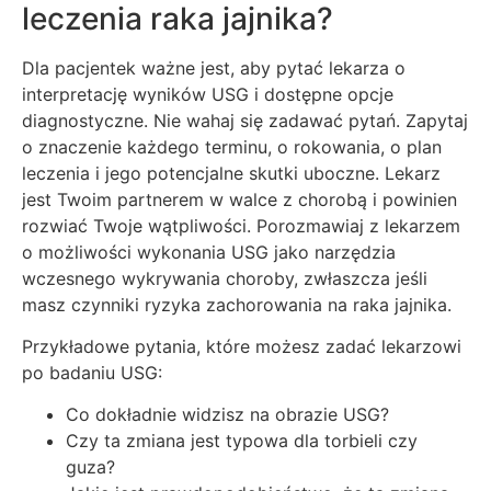
leczenia raka jajnika?
Dla pacjentek ważne jest, aby pytać lekarza o
interpretację wyników USG i dostępne opcje
diagnostyczne. Nie wahaj się zadawać pytań. Zapytaj
o znaczenie każdego terminu, o rokowania, o plan
leczenia i jego potencjalne skutki uboczne. Lekarz
jest Twoim partnerem w walce z chorobą i powinien
rozwiać Twoje wątpliwości. Porozmawiaj z lekarzem
o możliwości wykonania USG jako narzędzia
wczesnego wykrywania choroby, zwłaszcza jeśli
masz czynniki ryzyka zachorowania na raka jajnika.
Przykładowe pytania, które możesz zadać lekarzowi
po badaniu USG:
Co dokładnie widzisz na obrazie USG?
Czy ta zmiana jest typowa dla torbieli czy
guza?