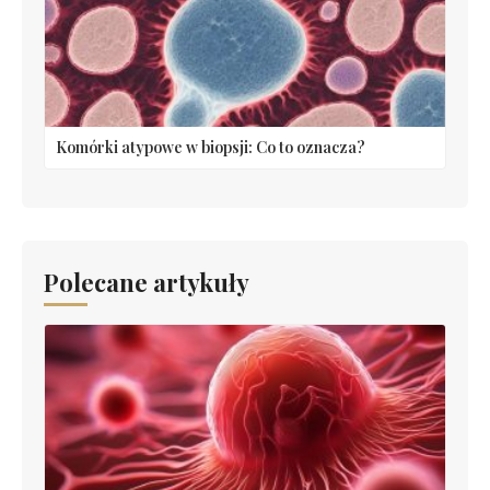
Komórki atypowe w biopsji: Co to oznacza?
Polecane artykuły