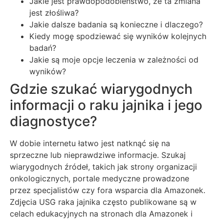
Jakie jest prawdopodobieństwo, że ta zmiana
jest złośliwa?
Jakie dalsze badania są konieczne i dlaczego?
Kiedy mogę spodziewać się wyników kolejnych
badań?
Jakie są moje opcje leczenia w zależności od
wyników?
Gdzie szukać wiarygodnych
informacji o raku jajnika i jego
diagnostyce?
W dobie internetu łatwo jest natknąć się na
sprzeczne lub nieprawdziwe informacje. Szukaj
wiarygodnych źródeł, takich jak strony organizacji
onkologicznych, portale medyczne prowadzone
przez specjalistów czy fora wsparcia dla Amazonek.
Zdjęcia USG raka jajnika często publikowane są w
celach edukacyjnych na stronach dla Amazonek i