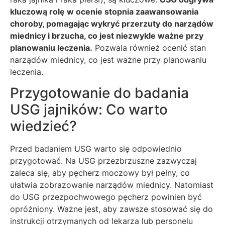
kluczową rolę w ocenie stopnia zaawansowania
choroby, pomagając wykryć przerzuty do narządów
miednicy i brzucha, co jest niezwykle ważne przy
planowaniu leczenia.
Pozwala również ocenić stan
narządów miednicy, co jest ważne przy planowaniu
leczenia.
Przygotowanie do badania
USG jajników: Co warto
wiedzieć?
Przed badaniem USG warto się odpowiednio
przygotować. Na USG przezbrzuszne zazwyczaj
zaleca się, aby pęcherz moczowy był pełny, co
ułatwia zobrazowanie narządów miednicy. Natomiast
do USG przezpochwowego pęcherz powinien być
opróżniony. Ważne jest, aby zawsze stosować się do
instrukcji otrzymanych od lekarza lub personelu