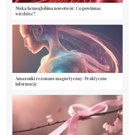
Niska hemoglobina nowotwór: Co powinnaś
wiedzieć?
Amazonki rezonans magnetyczny: Praktyczne
informacje