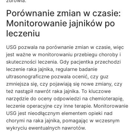
zdrowia.
Porównanie zmian w czasie:
Monitorowanie jajników po
leczeniu
USG pozwala na porównanie zmian w czasie, więc
jest ważne w monitorowaniu przebiegu choroby i
skuteczności leczenia. Gdy pacjentka przechodzi
leczenie raka jajnika, regularne badanie
ultrasonograficzne pozwala ocenić, czy guz
zmniejsza się, czy pojawiają się nowe zmiany, czy
też nastąpił nawrót raka jajnika. To kluczowe
narzędzie do oceny odpowiedzi na chemioterapię,
leczenie operacyjne czy inne terapie. Monitorowanie
USG jest nieodłącznym elementem opieki nad
chorymi na raka jajnika, pomagając w wczesnym
wykryciu ewentualnych nawrotów.